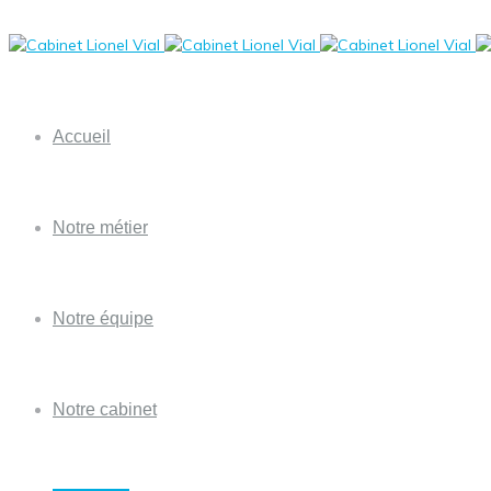
Accueil
Notre métier
Notre équipe
Notre cabinet