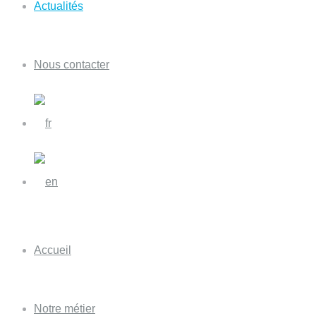
Actualités
Nous contacter
Accueil
Notre métier