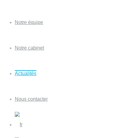
Notre équipe
Notre cabinet
Actualités
Nous contacter